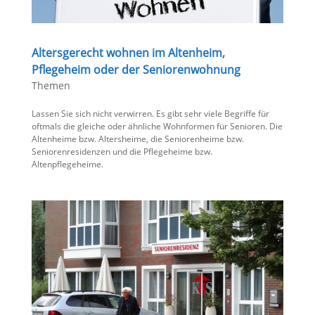
Altersgerecht wohnen im Altenheim,
Pflegeheim oder der Seniorenwohnung
Themen
Lassen Sie sich nicht verwirren. Es gibt sehr viele Begriffe für
oftmals die gleiche oder ähnliche Wohnformen für Senioren. Die
Altenheime bzw. Altersheime, die Seniorenheime bzw.
Seniorenresidenzen und die Pflegeheime bzw.
Altenpflegeheime.