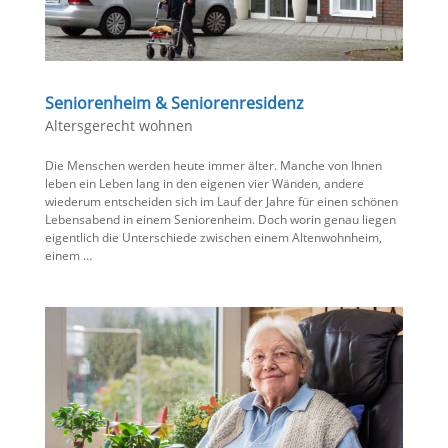
Seniorenheim & Seniorenresidenz
Altersgerecht wohnen
Die Menschen werden heute immer älter. Manche von Ihnen
leben ein Leben lang in den eigenen vier Wänden, andere
wiederum entscheiden sich im Lauf der Jahre für einen schönen
Lebensabend in einem Seniorenheim. Doch worin genau liegen
eigentlich die Unterschiede zwischen einem Altenwohnheim,
einem …