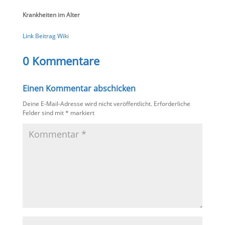
Krankheiten im Alter
Link Beitrag Wiki
0 Kommentare
Einen Kommentar abschicken
Deine E-Mail-Adresse wird nicht veröffentlicht.
Erforderliche
Felder sind mit
*
markiert