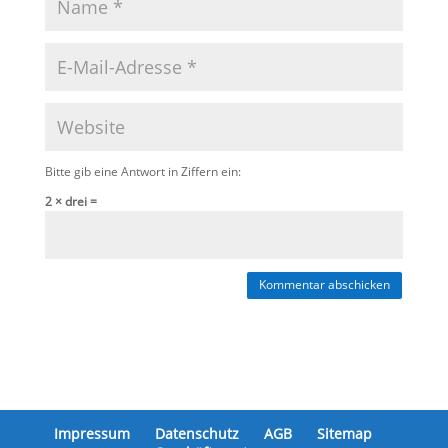
Bitte gib eine Antwort in Ziffern ein:
2 × drei =
Kommentar abschicken
Impressum
Datenschutz
AGB
Sitemap