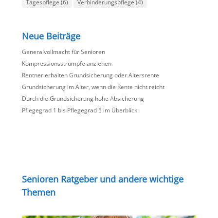
Tagespflege
(6)
Verhinderungspflege
(4)
Neue Beiträge
Generalvollmacht für Senioren
Kompressionsstrümpfe anziehen
Rentner erhalten Grundsicherung oder Altersrente
Grundsicherung im Alter, wenn die Rente nicht reicht
Durch die Grundsicherung hohe Absicherung
Pflegegrad 1 bis Pflegegrad 5 im Überblick
Senioren Ratgeber und andere wichtige
Themen