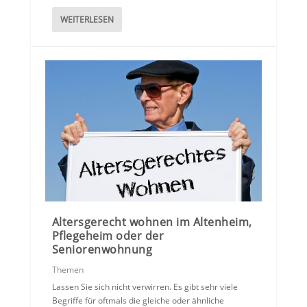
WEITERLESEN
Altersgerecht wohnen im Altenheim,
Pflegeheim oder der
Seniorenwohnung
Themen
Lassen Sie sich nicht verwirren. Es gibt sehr viele
Begriffe für oftmals die gleiche oder ähnliche