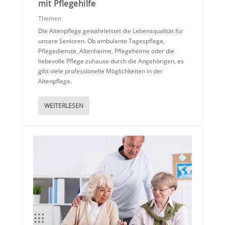
mit Pflegehilfe
Themen
Die Altenpflege gewährleistet die Lebensqualität für
unsere Senioren. Ob ambulante Tagespflege,
Pflegedienste, Altenheime, Pflegeheime oder die
liebevolle Pflege zuhause durch die Angehörigen, es
gibt viele professionelle Möglichkeiten in der
Altenpflege.
WEITERLESEN