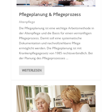
Pflegeplanung & Pflegeprozess
Altenpflege
Die Pflegeplanung ist eine wichtige Arbeitsmethode in
der Altenpflege und die Basis für einen vernünftigen
Pflegeprozess. Damit soll eine systematische
Dokumentation und nachvollziehbare Pflege
ermöglicht werden. Die Pflegeplanung ist mit
Krankenpflegegesetz von 1985 rechtsverbindlich. Bei
der Planung des Pflegeprozesses …
WEITERLESEN