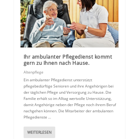
Ihr ambulanter Pflegedienst kommt
gern zu Ihnen nach Hause.
Altenpflege
Ein ambulanter Pflegedienst unterstützt
pflegebedürftige Senioren und ihre Angehörigen bei
der täglichen Pflege und Versorgung zu Hause. Die
Familie erhält so im Alltag wertvolle Unterstützung,
damit Angehörige neben der Pflege noch ihrem Beruf
nachgehen können. Die Mitarbeiter der ambulanten
Pflegedienste …
WEITERLESEN