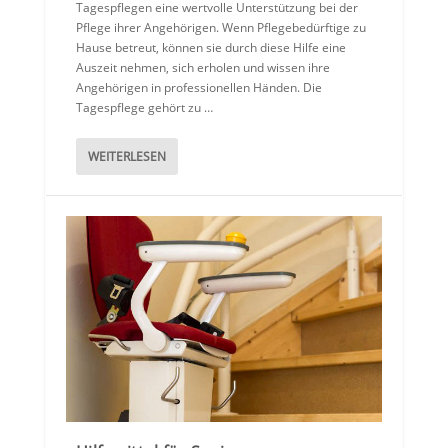
Tagespflegen eine wertvolle Unterstützung bei der
Pflege ihrer Angehörigen. Wenn Pflegebedürftige zu
Hause betreut, können sie durch diese Hilfe eine
Auszeit nehmen, sich erholen und wissen ihre
Angehörigen in professionellen Händen. Die
Tagespflege gehört zu …
WEITERLESEN