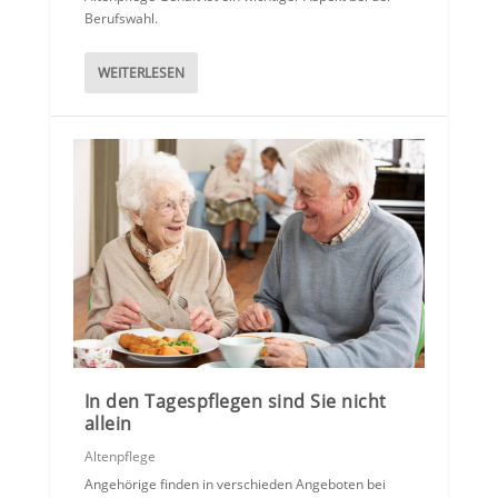
Berufswahl.
WEITERLESEN
In den Tagespflegen sind Sie nicht
allein
Altenpflege
Angehörige finden in verschieden Angeboten bei