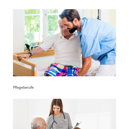
Pflegeberufe