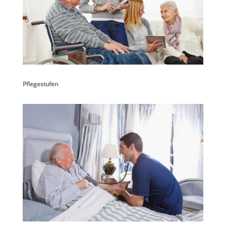
Pflegestufen