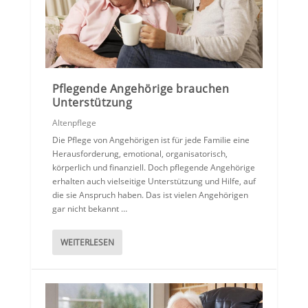
Pflegende Angehörige brauchen
Unterstützung
Altenpflege
Die Pflege von Angehörigen ist für jede Familie eine
Herausforderung, emotional, organisatorisch,
körperlich und finanziell. Doch pflegende Angehörige
erhalten auch vielseitige Unterstützung und Hilfe, auf
die sie Anspruch haben. Das ist vielen Angehörigen
gar nicht bekannt …
WEITERLESEN