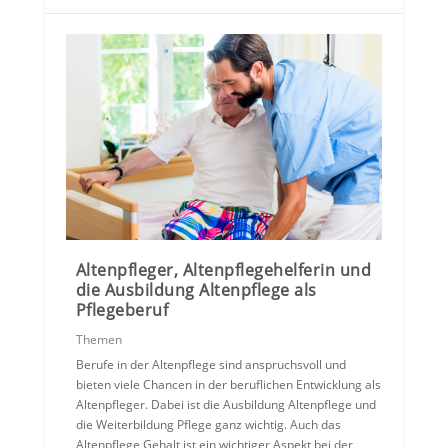
Altenpfleger, Altenpflegehelferin und
die Ausbildung Altenpflege als
Pflegeberuf
Themen
Berufe in der Altenpflege sind anspruchsvoll und
bieten viele Chancen in der beruflichen Entwicklung als
Altenpfleger. Dabei ist die Ausbildung Altenpflege und
die Weiterbildung Pflege ganz wichtig. Auch das
Altenpflege Gehalt ist ein wichtiger Aspekt bei der