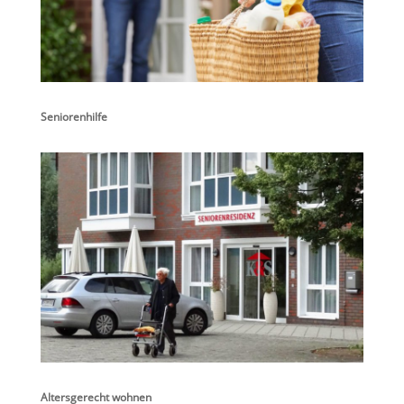
Seniorenhilfe
Altersgerecht wohnen