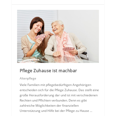
Pflege Zuhause ist machbar
Altenpflege
Viele Familien mit pflegebedürftigen Angehörigen
entscheiden sich für die Pflege Zuhause. Das stellt eine
große Herausforderung dar und ist mit verschiedenen
Rechten und Pflichten verbunden. Denn es gibt
zahlreiche Möglichkeiten der finanziellen
Unterstützung und Hilfe bei der Pflege zu Hause …