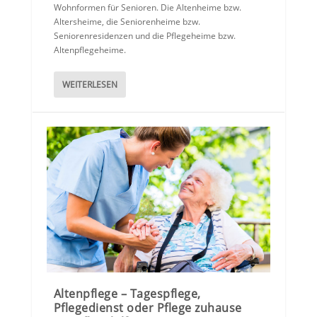
Wohnformen für Senioren. Die Altenheime bzw.
Altersheime, die Seniorenheime bzw.
Seniorenresidenzen und die Pflegeheime bzw.
Altenpflegeheime.
WEITERLESEN
Altenpflege – Tagespflege,
Pflegedienst oder Pflege zuhause