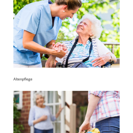
Altenpflege