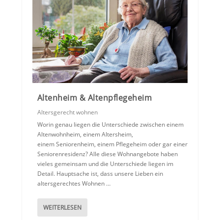
Altenheim & Altenpflegeheim
Altersgerecht wohnen
Worin genau liegen die Unterschiede zwischen einem
Altenwohnheim, einem Altersheim,
einem Seniorenheim, einem Pflegeheim oder gar einer
Seniorenresidenz? Alle diese Wohnangebote haben
vieles gemeinsam und die Unterschiede liegen im
Detail. Hauptsache ist, dass unsere Lieben ein
altersgerechtes Wohnen …
WEITERLESEN