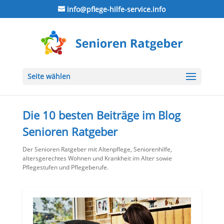
info@pflege-hilfe-service.info
Seite wählen
Die 10 besten Beiträge im Blog
Senioren Ratgeber
Der Senioren Ratgeber mit Altenpflege, Seniorenhilfe,
altersgerechtes Wohnen und Krankheit im Alter sowie
Pflegestufen und Pflegeberufe.