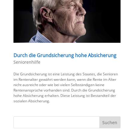
Durch die Grundsicherung hohe Absicherung
Seniorenhilfe
Die Grundsicherung ist eine Leistung des Staates, die Senioren
im Rentenalter gewährt werden kann, wenn die Rente im Alter
nicht ausreicht oder wie bei vielen Selbständigen keine
Rentenansprüche vorhanden sind. Durch die Grundsicherung
hohe Absicherung erhalten. Diese Leistung ist Bestandteil der
sozialen Absicherung.