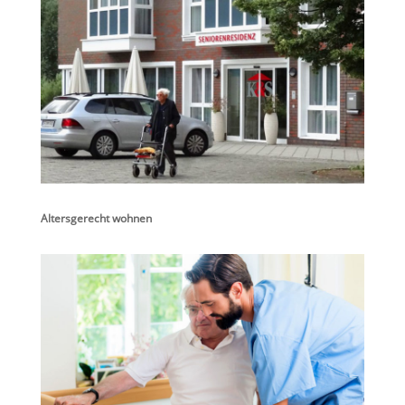
Altersgerecht wohnen