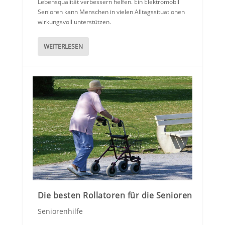
Lebensqualität verbessern helfen. Ein Elektromobil
Senioren kann Menschen in vielen Alltagssituationen
wirkungsvoll unterstützen.
WEITERLESEN
Die besten Rollatoren für die Senioren
Seniorenhilfe