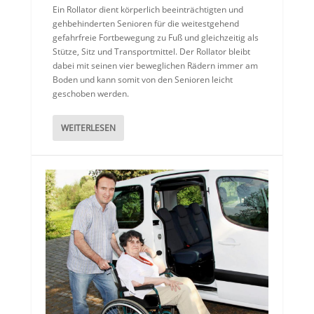
Ein Rollator dient körperlich beeinträchtigten und
gehbehinderten Senioren für die weitestgehend
gefahrfreie Fortbewegung zu Fuß und gleichzeitig als
Stütze, Sitz und Transportmittel. Der Rollator bleibt
dabei mit seinen vier beweglichen Rädern immer am
Boden und kann somit von den Senioren leicht
geschoben werden.
WEITERLESEN