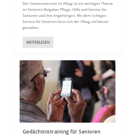
Der Seniorenservice im Alltag ist ein wichtiges Thema
im Senioren Ratgeber Pflege, Hilfe und Service für
Senioren und ihre Angehörigen. Mit dem richtigen
Service für Senioren lässt sich der Alltag viel besser
gestalten.
WEITERLESEN
Gedächtnistraining für Senioren