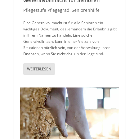
Generalvollmacht für Senioren
Pflegestufe Pflegegrad
,
Seniorenhilfe
Eine Generalvollmacht ist für alle Senioren ein
wichtiges Dokument, das jemandem die Erlaubnis gibt,
in Ihrem Namen zu handeln. Eine solche
Generalvollmacht kann in einer Vielzahl von
Situationen nützlich sein, von der Verwaltung Ihrer
Finanzen, wenn Sie nicht dazu in der Lage sind.
WEITERLESEN