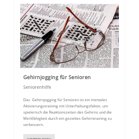
Gehirnjogging für Senioren
Seniorenhilfe
Das Gehirnjogging für Senioren ist ein mentales
Aktivierungstraining mit Unterhaltungsfaktor, um
spielerisch die Reaktionszeiten des Gehirns und die
Merkfähigkeit durch ein gezieltes Gehirntraining zu
verbessern.