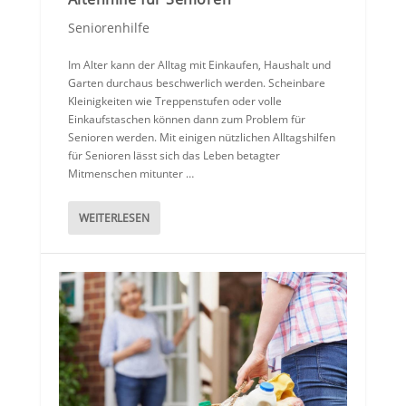
Seniorenhilfe
Im Alter kann der Alltag mit Einkaufen, Haushalt und
Garten durchaus beschwerlich werden. Scheinbare
Kleinigkeiten wie Treppenstufen oder volle
Einkaufstaschen können dann zum Problem für
Senioren werden. Mit einigen nützlichen Alltagshilfen
für Senioren lässt sich das Leben betagter
Mitmenschen mitunter …
WEITERLESEN