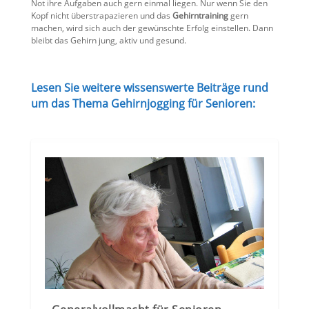
Not ihre Aufgaben auch gern einmal liegen. Nur wenn Sie den
Kopf nicht überstrapazieren und das
Gehirntraining
gern
machen, wird sich auch der gewünschte Erfolg einstellen. Dann
bleibt das Gehirn jung, aktiv und gesund.
Lesen Sie weitere wissenswerte Beiträge rund
um das Thema Gehirnjogging für Senioren: