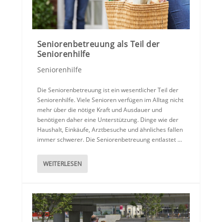
Seniorenbetreuung als Teil der
Seniorenhilfe
Seniorenhilfe
Die Seniorenbetreuung ist ein wesentlicher Teil der
Seniorenhilfe. Viele Senioren verfügen im Alltag nicht
mehr über die nötige Kraft und Ausdauer und
benötigen daher eine Unterstützung. Dinge wie der
Haushalt, Einkäufe, Arztbesuche und ähnliches fallen
immer schwerer. Die Seniorenbetreuung entlastet …
WEITERLESEN