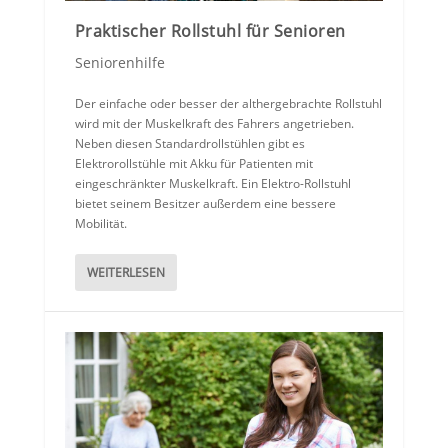
Praktischer Rollstuhl für Senioren
Seniorenhilfe
Der einfache oder besser der althergebrachte Rollstuhl
wird mit der Muskelkraft des Fahrers angetrieben.
Neben diesen Standardrollstühlen gibt es
Elektrorollstühle mit Akku für Patienten mit
eingeschränkter Muskelkraft. Ein Elektro-Rollstuhl
bietet seinem Besitzer außerdem eine bessere
Mobilität.
WEITERLESEN