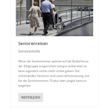
Seniorenreisen
Seniorenhilfe
Wenn die Seniorenreise optimal auf die Bedürfnisse
der Zielgruppe ausgerichtet und gut vorbereitet ist,
kann eigentlich nichts mehr schief gehen. Die
mitreisenden Senioren sind unternehmenslustig und
für die Seniorenreisen 70 plus oder jünger kann es
losgehen.
WEITERLESEN