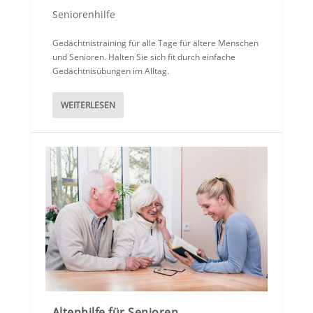
Seniorenhilfe
Gedächtnistraining für alle Tage für ältere Menschen
und Senioren. Halten Sie sich fit durch einfache
Gedächtnisübungen im Alltag.
WEITERLESEN
Altenhilfe für Senioren