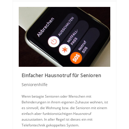
Einfacher Hausnotruf für Senioren
Seniorenhilfe
Wenn betagte Senioren oder Menschen mit
Behinderungen in ihrem eigenen Zuhause wohnen, ist
es sinnvoll, die Wohnung bzw. die Senioren mit einem
einfach aber funktionstüchtigen Hausnotruf
auszustatten. In aller Regel ist dieses ein mit
Telefontechnik gekoppeltes System.