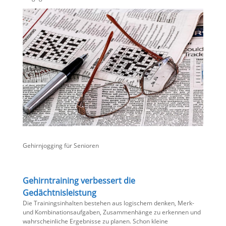
Gehirnjogging für Senioren
Gehirntraining verbessert die
Gedächtnisleistung
Die Trainingsinhalten bestehen aus logischem denken, Merk-
und Kombinationsaufgaben, Zusammenhänge zu erkennen und
wahrscheinliche Ergebnisse zu planen. Schon kleine