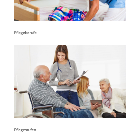
Pflegeberufe
Pflegestufen