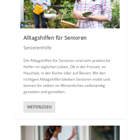
Alltagshilfen für Senioren
Seniorenhilfe
Die Alltagshilfen für Senioren sind sehr praktische
Helfer im täglichen Leben. Ob in der Freizeit, im
Haushalt, in der Küche oder auf Reisen. Mit den
richtigen Alltagshilfen bleiben Senioren mobil und
können Ihr selben im Wesentlichen selbständig
gestalten und genießen.
WEITERLESEN