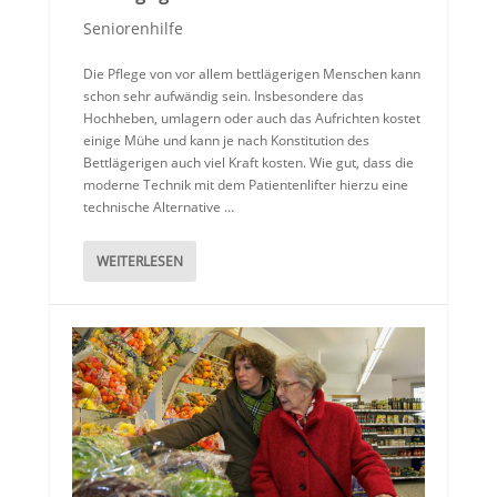
Seniorenhilfe
Die Pflege von vor allem bettlägerigen Menschen kann
schon sehr aufwändig sein. Insbesondere das
Hochheben, umlagern oder auch das Aufrichten kostet
einige Mühe und kann je nach Konstitution des
Bettlägerigen auch viel Kraft kosten. Wie gut, dass die
moderne Technik mit dem Patientenlifter hierzu eine
technische Alternative …
WEITERLESEN