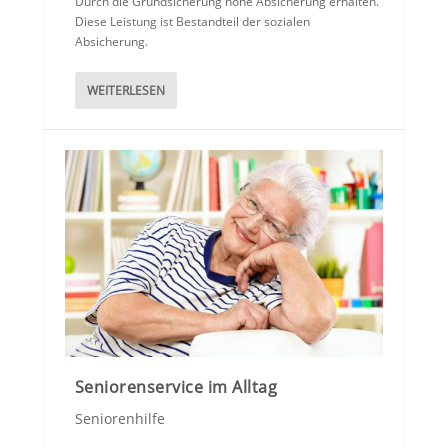
Durch die Grundsicherung hohe Absicherung erhalten.
Diese Leistung ist Bestandteil der sozialen
Absicherung.
WEITERLESEN
Seniorenservice im Alltag
Seniorenhilfe