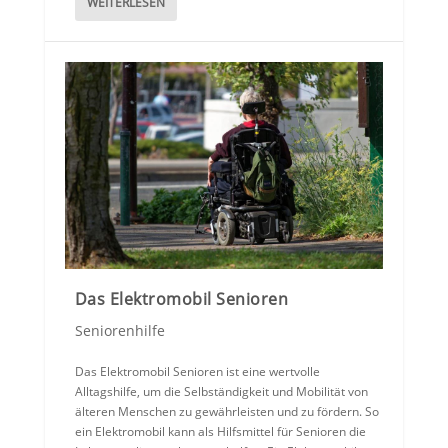
WEITERLESEN
Das Elektromobil Senioren
Seniorenhilfe
Das Elektromobil Senioren ist eine wertvolle
Alltagshilfe, um die Selbständigkeit und Mobilität von
älteren Menschen zu gewährleisten und zu fördern. So
ein Elektromobil kann als Hilfsmittel für Senioren die