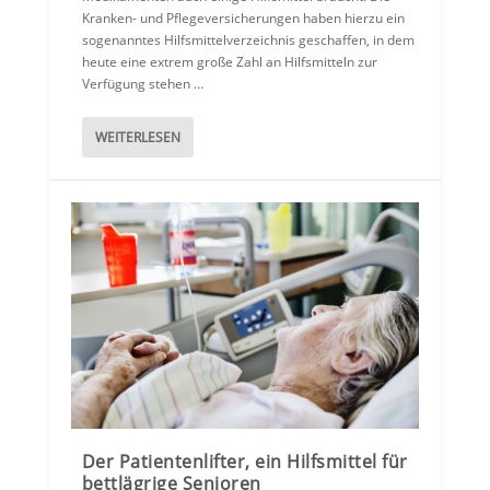
Kranken- und Pflegeversicherungen haben hierzu ein
sogenanntes Hilfsmittelverzeichnis geschaffen, in dem
heute eine extrem große Zahl an Hilfsmitteln zur
Verfügung stehen …
WEITERLESEN
Der Patientenlifter, ein Hilfsmittel für
bettlägrige Senioren