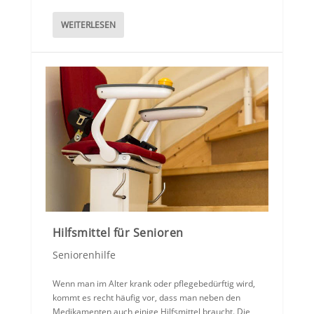
WEITERLESEN
Hilfsmittel für Senioren
Seniorenhilfe
Wenn man im Alter krank oder pflegebedürftig wird,
kommt es recht häufig vor, dass man neben den
Medikamenten auch einige Hilfsmittel braucht. Die