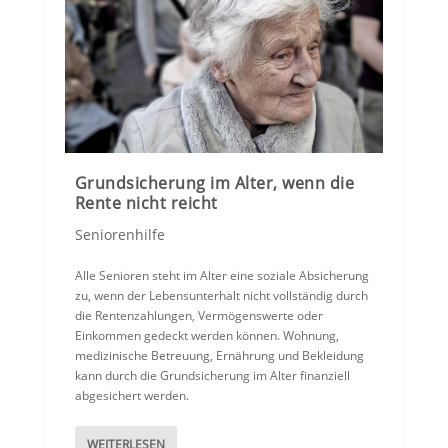
Grundsicherung im Alter, wenn die
Rente nicht reicht
Seniorenhilfe
Alle Senioren steht im Alter eine soziale Absicherung
zu, wenn der Lebensunterhalt nicht vollständig durch
die Rentenzahlungen, Vermögenswerte oder
Einkommen gedeckt werden können. Wohnung,
medizinische Betreuung, Ernährung und Bekleidung
kann durch die Grundsicherung im Alter finanziell
abgesichert werden.
WEITERLESEN