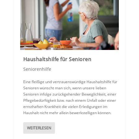
Haushaltshilfe für Senioren
Seniorenhilfe
Eine fleißige und vertrauenswürdige Haushaltshilfe für
Senioren wünscht man sich, wenn unsere lieben
Senioren infolge zurückgehender Beweglichkeit, einer
Pflegebedürftigkeit bzw. nach einem Unfall oder einer
ernsthaften Krankheit die vielen Erledigungen im
Haushalt nicht mehr allein bewerkstelligen können.
WEITERLESEN