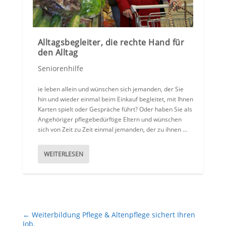
Alltagsbegleiter, die rechte Hand für
den Alltag
Seniorenhilfe
ie leben allein und wünschen sich jemanden, der Sie
hin und wieder einmal beim Einkauf begleitet, mit Ihnen
Karten spielt oder Gespräche führt? Oder haben Sie als
Angehöriger pflegebedürftige Eltern und wünschen
sich von Zeit zu Zeit einmal jemanden, der zu ihnen …
WEITERLESEN
←
Weiterbildung Pflege & Altenpflege sichert Ihren
Job.