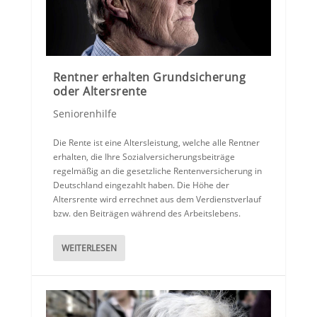
Rentner erhalten Grundsicherung
oder Altersrente
Seniorenhilfe
Die Rente ist eine Altersleistung, welche alle Rentner
erhalten, die Ihre Sozialversicherungsbeiträge
regelmäßig an die gesetzliche Rentenversicherung in
Deutschland eingezahlt haben. Die Höhe der
Altersrente wird errechnet aus dem Verdienstverlauf
bzw. den Beiträgen während des Arbeitslebens.
WEITERLESEN