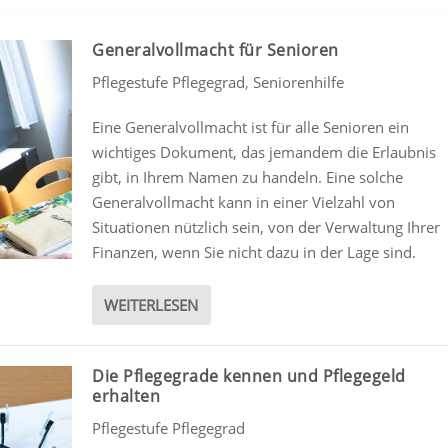
Generalvollmacht für Senioren
Pflegestufe Pflegegrad
,
Seniorenhilfe
Eine Generalvollmacht ist für alle Senioren ein
wichtiges Dokument, das jemandem die Erlaubnis
gibt, in Ihrem Namen zu handeln. Eine solche
Generalvollmacht kann in einer Vielzahl von
Situationen nützlich sein, von der Verwaltung Ihrer
Finanzen, wenn Sie nicht dazu in der Lage sind.
WEITERLESEN
Die Pflegegrade kennen und Pflegegeld
erhalten
Pflegestufe Pflegegrad