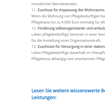
monatlichen Betriebskosten.
Zuschuss für Anpassung des Wohnraums
Wenn die Wohnung von Pflegebedürftigen bar
Pflegekasse bis zu 4.000 Euro einmalig für 
Förderung selbstorganisierter und ambu
Leben pflegebedürftige Senioren in einer Sen
für die Anstellung einer Organisationskraft.
Zuschüsse für Versorgung in einer station
Leben Pflegebedürftige dauerhaft im Altenpfl
Pflegekasse abhängig vom anerkannten Pfleg
.
Lesen Sie weitere wissenswerte 
Leistungen: