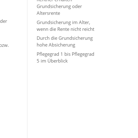
Grundsicherung oder
Altersrente
 der
Grundsicherung im Alter,
wenn die Rente nicht reicht
Durch die Grundsicherung
hohe Absicherung
 bzw.
Pflegegrad 1 bis Pflegegrad
5 im Überblick