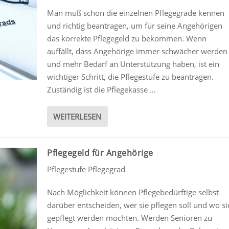
Man muß schon die einzelnen Pflegegrade kennen
und richtig beantragen, um für seine Angehörigen
das korrekte Pflegegeld zu bekommen. Wenn
auffällt, dass Angehörige immer schwächer werden
und mehr Bedarf an Unterstützung haben, ist ein
wichtiger Schritt, die Pflegestufe zu beantragen.
Zuständig ist die Pflegekasse …
WEITERLESEN
Pflegegeld für Angehörige
Pflegestufe Pflegegrad
Nach Möglichkeit können Pflegebedürftige selbst
darüber entscheiden, wer sie pflegen soll und wo si
gepflegt werden möchten. Werden Senioren zu