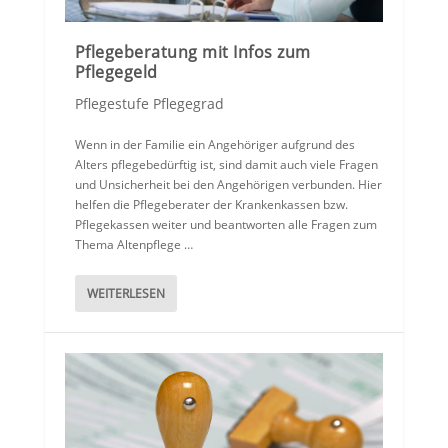
Pflegeberatung mit Infos zum
Pflegegeld
Pflegestufe Pflegegrad
Wenn in der Familie ein Angehöriger aufgrund des
Alters pflegebedürftig ist, sind damit auch viele Fragen
und Unsicherheit bei den Angehörigen verbunden. Hier
helfen die Pflegeberater der Krankenkassen bzw.
Pflegekassen weiter und beantworten alle Fragen zum
Thema Altenpflege …
WEITERLESEN