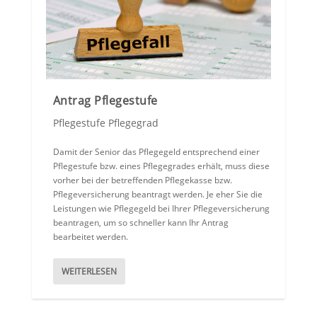
Antrag Pflegestufe
Pflegestufe Pflegegrad
Damit der Senior das Pflegegeld entsprechend einer
Pflegestufe bzw. eines Pflegegrades erhält, muss diese
vorher bei der betreffenden Pflegekasse bzw.
Pflegeversicherung beantragt werden. Je eher Sie die
Leistungen wie Pflegegeld bei Ihrer Pflegeversicherung
beantragen, um so schneller kann Ihr Antrag
bearbeitet werden.
WEITERLESEN