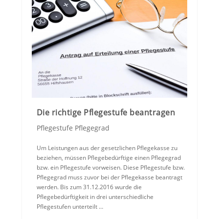
Die richtige Pflegestufe beantragen
Pflegestufe Pflegegrad
Um Leistungen aus der gesetzlichen Pflegekasse zu
beziehen, müssen Pflegebedürftige einen Pflegegrad
bzw. ein Pflegestufe vorweisen. Diese Pflegestufe bzw.
Pflegegrad muss zuvor bei der Pflegekasse beantragt
werden. Bis zum 31.12.2016 wurde die
Pflegebedürftigkeit in drei unterschiedliche
Pflegestufen unterteilt …