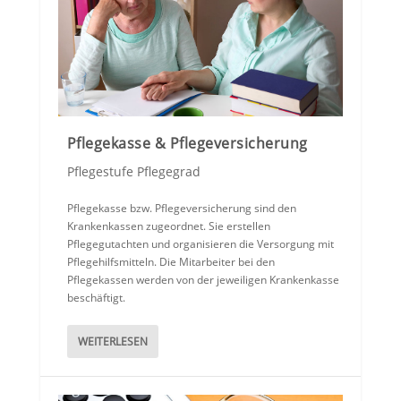
Pflegekasse & Pflegeversicherung
Pflegestufe Pflegegrad
Pflegekasse bzw. Pflegeversicherung sind den
Krankenkassen zugeordnet. Sie erstellen
Pflegegutachten und organisieren die Versorgung mit
Pflegehilfsmitteln. Die Mitarbeiter bei den
Pflegekassen werden von der jeweiligen Krankenkasse
beschäftigt.
WEITERLESEN