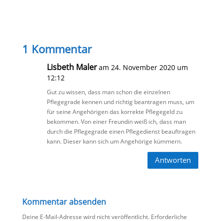
1 Kommentar
Lisbeth Maler
am 24. November 2020 um
12:12
Gut zu wissen, dass man schon die einzelnen
Pflegegrade kennen und richtig beantragen muss, um
für seine Angehörigen das korrekte Pflegegeld zu
bekommen. Von einer Freundin weiß ich, dass man
durch die Pflegegrade einen Pflegedienst beauftragen
kann. Dieser kann sich um Angehörige kümmern.
Antworten
Kommentar absenden
Deine E-Mail-Adresse wird nicht veröffentlicht.
Erforderliche