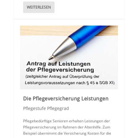
WEITERLESEN
Die Pflegeversicherung Leistungen
Pflegestufe Pflegegrad
Pflegebedürftige Senioren erhalten Leistungen der
Pflegeversicherung im Rahmen der Altenhilfe. Zum
Beispiel übernimmt die Versicherung Kosten für die