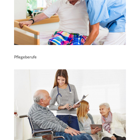
Pflegeberufe