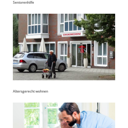
Seniorenhilfe
Altersgerecht wohnen