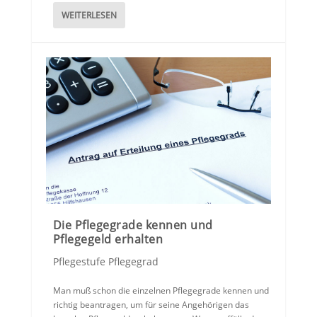
WEITERLESEN
Die Pflegegrade kennen und
Pflegegeld erhalten
Pflegestufe Pflegegrad
Man muß schon die einzelnen Pflegegrade kennen und
richtig beantragen, um für seine Angehörigen das