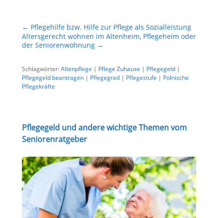
←
Pflegehilfe bzw. Hilfe zur Pflege als Sozialleistung
Altersgerecht wohnen im Altenheim, Pflegeheim oder
der Seniorenwohnung
→
Schlagwörter:
Altenpflege
|
Pflege Zuhause
|
Pflegegeld
|
Pflegegeld beantragen
|
Pflegegrad
|
Pflegestufe
|
Polnische
Pflegekräfte
Pflegegeld und andere wichtige Themen vom
Seniorenratgeber