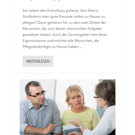
Sie haben den Entschluss gefasst, ihre Eltern,
Großeltern oder gute Freunde selbst zu Hause zu
pflegen? Dann gehören Sie zu den zwei Drittel der
Menschen, die sich dieser ehrenvollen Aufgabe
gewidmet haben. Auch der Gesetzgeber lobt diese
Eigeninitiative und möchte alle Menschen, die
Pflegebedürftige zu Hause haben …
WEITERLESEN