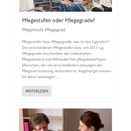
Pflegestufen oder Pflegegrade?
Pflegestufe Pflegegrad
Pflegestufen bzw. Pflegegrade, was ist das eigentlich?
Die verschiedenen Pflegestufen bzw. seit 2017 s.g.
Pflegegrade beschreiben den individuellen
Pflegebedard und Hilfsbedarf bei pflegebedürftigen
Menschen, der mit verschiedenen Leistungen der
Pflegeversicherung verbunden ist. Angehörige müssen
für diese Leistungen …
WEITERLESEN