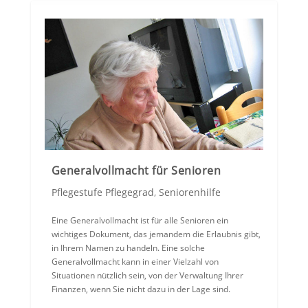
Generalvollmacht für Senioren
Pflegestufe Pflegegrad
,
Seniorenhilfe
Eine Generalvollmacht ist für alle Senioren ein
wichtiges Dokument, das jemandem die Erlaubnis gibt,
in Ihrem Namen zu handeln. Eine solche
Generalvollmacht kann in einer Vielzahl von
Situationen nützlich sein, von der Verwaltung Ihrer
Finanzen, wenn Sie nicht dazu in der Lage sind.