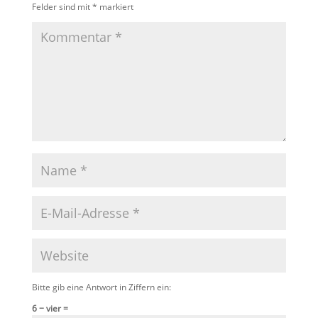
Felder sind mit
*
markiert
Bitte gib eine Antwort in Ziffern ein:
6 − vier =