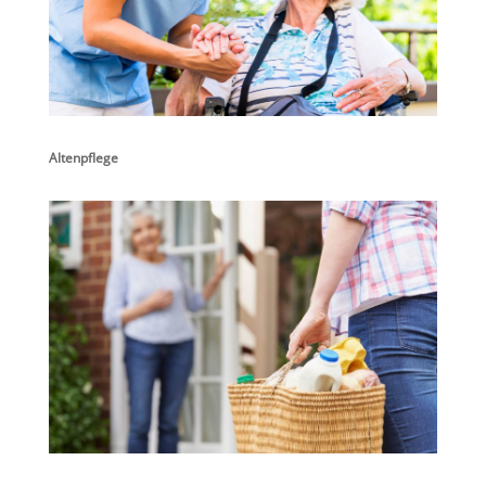
Altenpflege