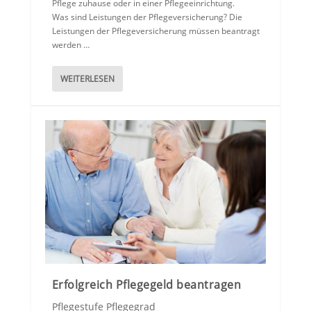
Pflege zuhause oder in einer Pflegeeinrichtung.
Was sind Leistungen der Pflegeversicherung? Die
Leistungen der Pflegeversicherung müssen beantragt
werden …
WEITERLESEN
Erfolgreich Pflegegeld beantragen
Pflegestufe Pflegegrad