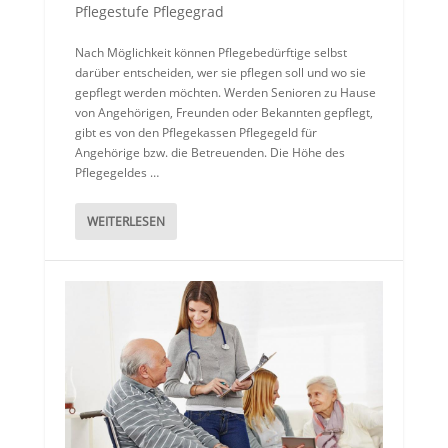
Pflegestufe Pflegegrad
Nach Möglichkeit können Pflegebedürftige selbst
darüber entscheiden, wer sie pflegen soll und wo sie
gepflegt werden möchten. Werden Senioren zu Hause
von Angehörigen, Freunden oder Bekannten gepflegt,
gibt es von den Pflegekassen Pflegegeld für
Angehörige bzw. die Betreuenden. Die Höhe des
Pflegegeldes …
WEITERLESEN