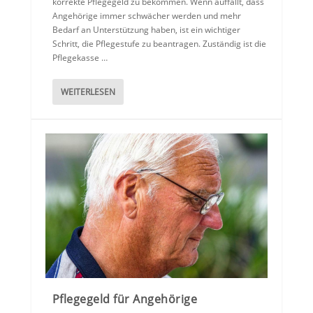
korrekte Pflegegeld zu bekommen. Wenn auffällt, dass
Angehörige immer schwächer werden und mehr
Bedarf an Unterstützung haben, ist ein wichtiger
Schritt, die Pflegestufe zu beantragen. Zuständig ist die
Pflegekasse …
WEITERLESEN
Pflegegeld für Angehörige