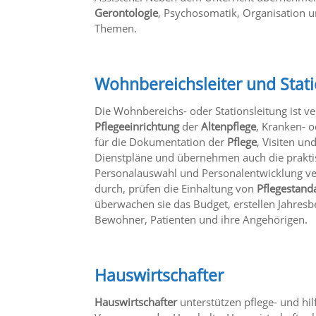
Gerontologie
, Psychosomatik, Organisation 
Themen.
Wohnbereichsleiter und Stati
Die Wohnbereichs- oder Stationsleitung ist ve
Pflegeeinrichtung
der
Altenpflege
, Kranken- o
für die Dokumentation der
Pflege
, Visiten un
Dienstpläne und übernehmen auch die praktisc
Personalauswahl und Personalentwicklung ve
durch, prüfen die Einhaltung von
Pflegestand
überwachen sie das Budget, erstellen Jahres
Bewohner, Patienten und ihre Angehörigen.
Hauswirtschafter
Hauswirtschafter
unterstützen pflege- und hil