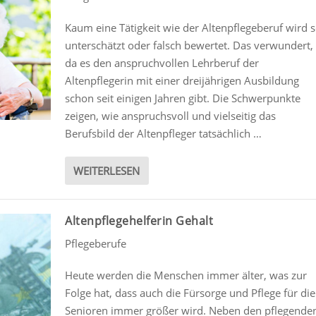
Kaum eine Tätigkeit wie der Altenpflegeberuf wird 
unterschätzt oder falsch bewertet. Das verwundert,
da es den anspruchvollen Lehrberuf der
Altenpflegerin mit einer dreijährigen Ausbildung
schon seit einigen Jahren gibt. Die Schwerpunkte
zeigen, wie anspruchsvoll und vielseitig das
Berufsbild der Altenpfleger tatsächlich …
WEITERLESEN
Altenpflegehelferin Gehalt
Pflegeberufe
Heute werden die Menschen immer älter, was zur
Folge hat, dass auch die Fürsorge und Pflege für die
Senioren immer größer wird. Neben den pflegende