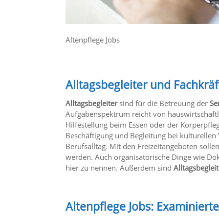
Altenpflege Jobs
Alltagsbegleiter und Fachkrä
Alltagsbegleiter
sind für die Betreuung der
Se
Aufgabenspektrum reicht von hauswirtschaftl
Hilfestellung beim Essen oder der Körperpf
Beschäftigung und Begleitung bei kulturelle
Berufsalltag. Mit den Freizeitangeboten sollen
werden. Auch organisatorische Dinge wie D
hier zu nennen. Außerdem sind
Alltagsbeglei
Altenpflege Jobs: Examinierte