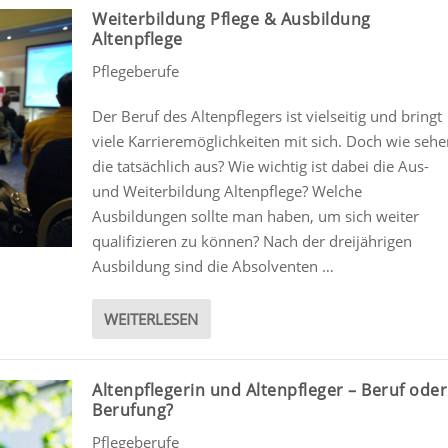
Weiterbildung Pflege & Ausbildung
Altenpflege
Pflegeberufe
Der Beruf des Altenpflegers ist vielseitig und bringt
viele Karrieremöglichkeiten mit sich. Doch wie seh
die tatsächlich aus? Wie wichtig ist dabei die Aus-
und Weiterbildung Altenpflege? Welche
Ausbildungen sollte man haben, um sich weiter
qualifizieren zu können? Nach der dreijährigen
Ausbildung sind die Absolventen …
WEITERLESEN
Altenpflegerin und Altenpfleger – Beruf oder
Berufung?
Pflegeberufe