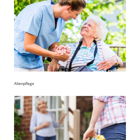
Altenpflege