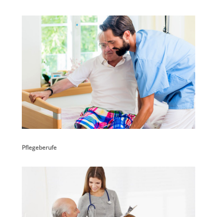
Pflegeberufe