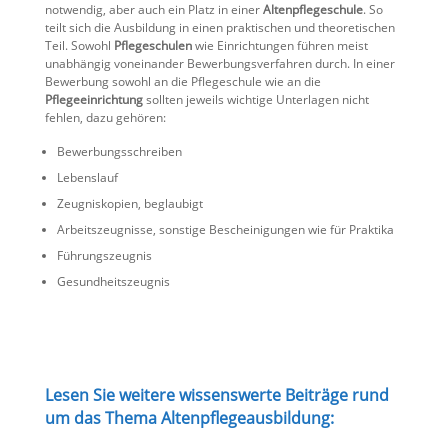
notwendig, aber auch ein Platz in einer
Altenpflegeschule
. So
teilt sich die Ausbildung in einen praktischen und theoretischen
Teil. Sowohl
Pflegeschulen
wie Einrichtungen führen meist
unabhängig voneinander Bewerbungsverfahren durch. In einer
Bewerbung sowohl an die Pflegeschule wie an die
Pflegeeinrichtung
sollten jeweils wichtige Unterlagen nicht
fehlen, dazu gehören:
Bewerbungsschreiben
Lebenslauf
Zeugniskopien, beglaubigt
Arbeitszeugnisse, sonstige Bescheinigungen wie für Praktika
Führungszeugnis
Gesundheitszeugnis
Lesen Sie weitere wissenswerte Beiträge rund
um das Thema Altenpflegeausbildung: