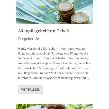
Altenpflegehelferin Gehalt
Pflegeberufe
Heute werden die Menschen immer älter, was zur
Folge hat, dass auch die Fürsorge und Pflege für die
Senioren immer größer wird. Neben den pflegenden
Angehörigen gibt es jede Menge Fachleute, die sich in
der häuslichen Altenpflege, im Altersheim oder auch
im Pflegeheim um das Wohl der älteren Generation
kümmern. Um die Bewohner fachkundig betreuen …
WEITERLESEN