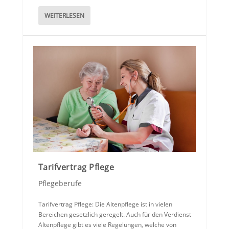
WEITERLESEN
Tarifvertrag Pflege
Pflegeberufe
Tarifvertrag Pflege: Die Altenpflege ist in vielen
Bereichen gesetzlich geregelt. Auch für den Verdienst
Altenpflege gibt es viele Regelungen, welche von