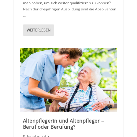
man haben, um sich weiter qualifizieren zu können?
Nach der dreijährigen Ausbildung sind die Absolventen
…
WEITERLESEN
Altenpflegerin und Altenpfleger –
Beruf oder Berufung?
Pflegeberufe