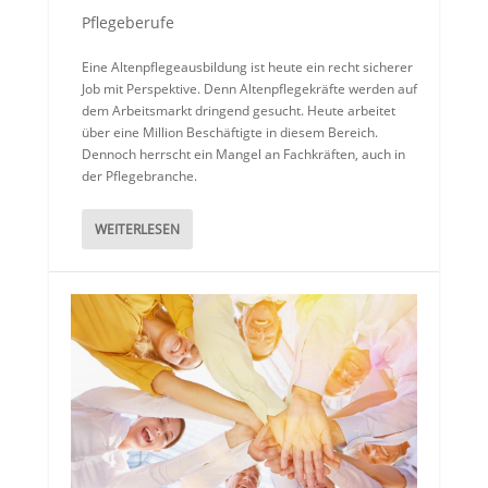
Pflegeberufe
Eine Altenpflegeausbildung ist heute ein recht sicherer
Job mit Perspektive. Denn Altenpflegekräfte werden auf
dem Arbeitsmarkt dringend gesucht. Heute arbeitet
über eine Million Beschäftigte in diesem Bereich.
Dennoch herrscht ein Mangel an Fachkräften, auch in
der Pflegebranche.
WEITERLESEN