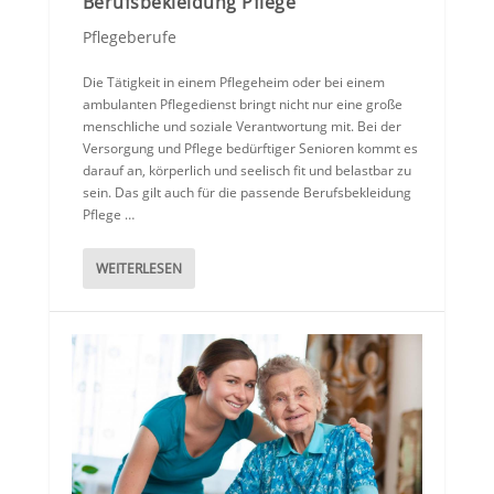
Berufsbekleidung Pflege
Pflegeberufe
Die Tätigkeit in einem Pflegeheim oder bei einem
ambulanten Pflegedienst bringt nicht nur eine große
menschliche und soziale Verantwortung mit. Bei der
Versorgung und Pflege bedürftiger Senioren kommt es
darauf an, körperlich und seelisch fit und belastbar zu
sein. Das gilt auch für die passende Berufsbekleidung
Pflege …
WEITERLESEN