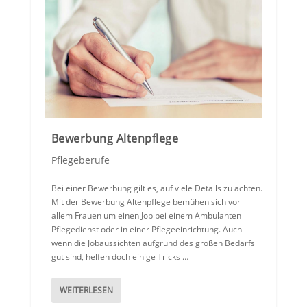
Bewerbung Altenpflege
Pflegeberufe
Bei einer Bewerbung gilt es, auf viele Details zu achten.
Mit der Bewerbung Altenpflege bemühen sich vor
allem Frauen um einen Job bei einem Ambulanten
Pflegedienst oder in einer Pflegeeinrichtung. Auch
wenn die Jobaussichten aufgrund des großen Bedarfs
gut sind, helfen doch einige Tricks …
WEITERLESEN