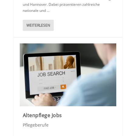
und Hannover. Dabei präsentieren zahlreiche
nationale und …
WEITERLESEN
Altenpflege Jobs
Pflegeberufe