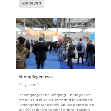
WEITERLESEN
Altenpflegemesse
Pflegeberufe
Die Altenpflegemesse „Altenpflege“ ist eine jährliche
Messe für Hersteller und Dienstleister im Bereich der
Altenpflege und Seniorenhilfe. Die Messe findet bereits
seit 1990 an den wechselnden Standorten Nürnberg