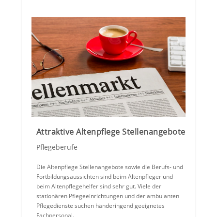
Attraktive Altenpflege Stellenangebote
Pflegeberufe
Die Altenpflege Stellenangebote sowie die Berufs- und
Fortbildungsaussichten sind beim Altenpfleger und
beim Altenpflegehelfer sind sehr gut. Viele der
stationären Pflegeeinrichtungen und der ambulanten
Pflegedienste suchen händeringend geeignetes
Fachpersonal.