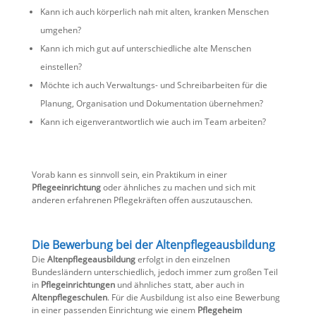
Kann ich auch körperlich nah mit alten, kranken Menschen
umgehen?
Kann ich mich gut auf unterschiedliche alte Menschen
einstellen?
Möchte ich auch Verwaltungs- und Schreibarbeiten für die
Planung, Organisation und Dokumentation übernehmen?
Kann ich eigenverantwortlich wie auch im Team arbeiten?
Vorab kann es sinnvoll sein, ein Praktikum in einer
Pflegeeinrichtung
oder ähnliches zu machen und sich mit
anderen erfahrenen Pflegekräften offen auszutauschen.
Die Bewerbung bei der Altenpflegeausbildung
Die
Altenpflegeausbildung
erfolgt in den einzelnen
Bundesländern unterschiedlich, jedoch immer zum großen Teil
in
Pflegeinrichtungen
und ähnliches statt, aber auch in
Altenpflegeschulen
. Für die Ausbildung ist also eine Bewerbung
in einer passenden Einrichtung wie einem
Pflegeheim