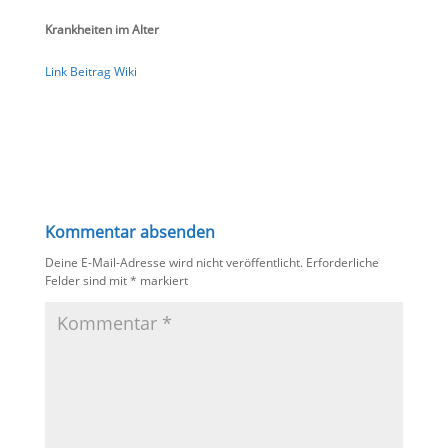
Krankheiten im Alter
Link Beitrag Wiki
Kommentar absenden
Deine E-Mail-Adresse wird nicht veröffentlicht.
Erforderliche
Felder sind mit
*
markiert