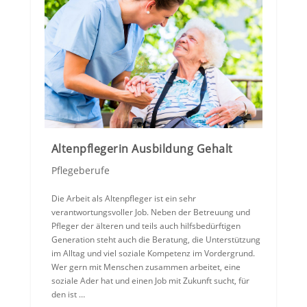
Altenpflegerin Ausbildung Gehalt
Pflegeberufe
Die Arbeit als Altenpfleger ist ein sehr
verantwortungsvoller Job. Neben der Betreuung und
Pfleger der älteren und teils auch hilfsbedürftigen
Generation steht auch die Beratung, die Unterstützung
im Alltag und viel soziale Kompetenz im Vordergrund.
Wer gern mit Menschen zusammen arbeitet, eine
soziale Ader hat und einen Job mit Zukunft sucht, für
den ist …