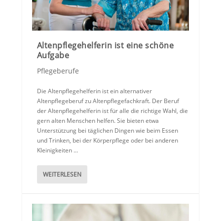
Altenpflegehelferin ist eine schöne
Aufgabe
Pflegeberufe
Die Altenpflegehelferin ist ein alternativer
Altenpflegeberuf zu Altenpflegefachkraft. Der Beruf
der Altenpflegehelferin ist für alle die richtige Wahl, die
gern alten Menschen helfen. Sie bieten etwa
Unterstützung bei täglichen Dingen wie beim Essen
und Trinken, bei der Körperpflege oder bei anderen
Kleinigkeiten …
WEITERLESEN