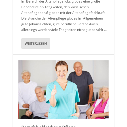
Im Bereich der Altenpflege Jobs gibt es eine große
Bandbreite an Tätigkeiten, den klassischen
Altenpflegeberuf gibt es mit der Altenpflegefachkraft.
Die Branche der Altenpflege gibt es im Allgemeinen
gute Jobaussichten, gute berufliche Perspektiven,
allerdings werden viele Tätigkeiten nicht gut bezahlt …
WEITERLESEN