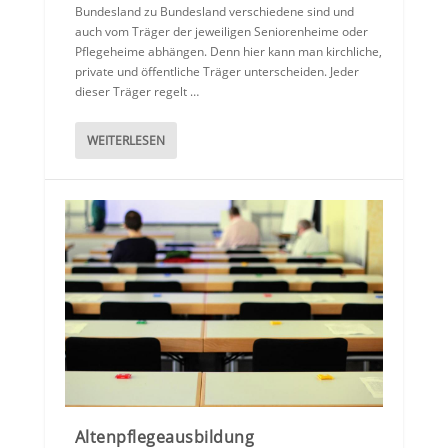
Bundesland zu Bundesland verschiedene sind und
auch vom Träger der jeweiligen Seniorenheime oder
Pflegeheime abhängen. Denn hier kann man kirchliche,
private und öffentliche Träger unterscheiden. Jeder
dieser Träger regelt …
WEITERLESEN
Altenpflegeausbildung