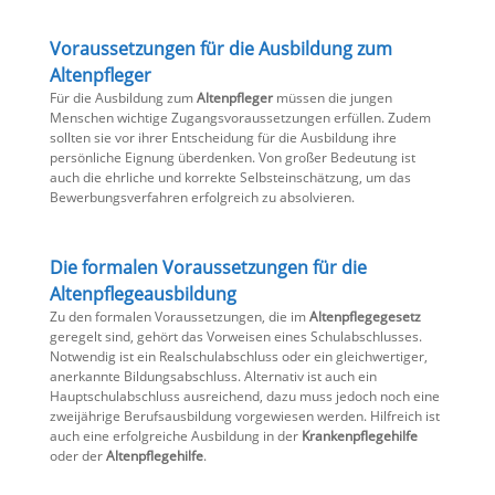
Voraussetzungen für die Ausbildung zum
Altenpfleger
Für die Ausbildung zum
Altenpfleger
müssen die jungen
Menschen wichtige Zugangsvoraussetzungen erfüllen. Zudem
sollten sie vor ihrer Entscheidung für die Ausbildung ihre
persönliche Eignung überdenken. Von großer Bedeutung ist
auch die ehrliche und korrekte Selbsteinschätzung, um das
Bewerbungsverfahren erfolgreich zu absolvieren.
Die formalen Voraussetzungen für die
Altenpflegeausbildung
Zu den formalen Voraussetzungen, die im
Altenpflegegesetz
geregelt sind, gehört das Vorweisen eines Schulabschlusses.
Notwendig ist ein Realschulabschluss oder ein gleichwertiger,
anerkannte Bildungsabschluss. Alternativ ist auch ein
Hauptschulabschluss ausreichend, dazu muss jedoch noch eine
zweijährige Berufsausbildung vorgewiesen werden. Hilfreich ist
auch eine erfolgreiche Ausbildung in der
Krankenpflegehilfe
oder der
Altenpflegehilfe
.