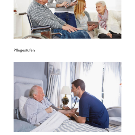
Pflegestufen