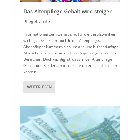
Das Altenpflege Gehalt wird steigen
Pflegeberufe
Informationen zum Gehalt sind für die Berufswahl ein
wichtiges Kriterium, auch in der Altenpflege.
Altenpfleger kümmern sich um alte und hilfsbedürftige
Menschen, beraten sie und ihre Angehörigen in vielen
Bereichen. Doch wichtig ist, dass in der Altenpflege
Gehalt und Karrierechancen sehr unterschiedlich sein
können …
WEITERLESEN