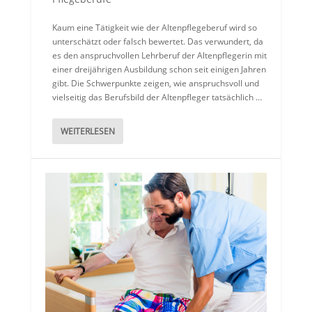
Kaum eine Tätigkeit wie der Altenpflegeberuf wird so
unterschätzt oder falsch bewertet. Das verwundert, da
es den anspruchvollen Lehrberuf der Altenpflegerin mit
einer dreijährigen Ausbildung schon seit einigen Jahren
gibt. Die Schwerpunkte zeigen, wie anspruchsvoll und
vielseitig das Berufsbild der Altenpfleger tatsächlich …
WEITERLESEN