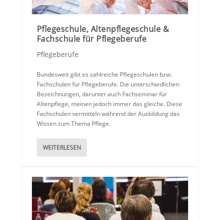
Pflegeschule, Altenpflegeschule &
Fachschule für Pflegeberufe
Pflegeberufe
Bundesweit gibt es zahlreiche Pflegeschulen bzw.
Fachschulen für Pflegeberufe. Die unterschiedlichen
Bezeichnungen, darunter auch Fachseminar für
Altenpflege, meinen jedoch immer das gleiche. Diese
Fachschulen vermitteln während der Ausbildung das
Wissen zum Thema Pflege.
WEITERLESEN