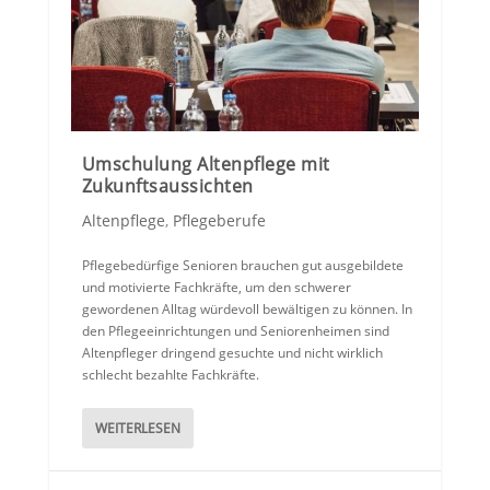
Umschulung Altenpflege mit
Zukunftsaussichten
Altenpflege
,
Pflegeberufe
Pflegebedürfige Senioren brauchen gut ausgebildete
und motivierte Fachkräfte, um den schwerer
gewordenen Alltag würdevoll bewältigen zu können. In
den Pflegeeinrichtungen und Seniorenheimen sind
Altenpfleger dringend gesuchte und nicht wirklich
schlecht bezahlte Fachkräfte.
WEITERLESEN