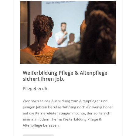
Weiterbildung Pflege & Altenpflege
sichert Ihren Job.
Pflegeberufe
Wer nach seiner Ausbildung zum Altenpfleger und
einigen Jahren Berufserfahrung noch ein wenig höher
auf die Karriereleiter steigen möchte, der sollte sich
einmal mit dem Thema Weiterbildung Pflege &
Altenpflege befassen.