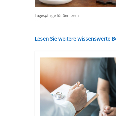
Tagespflege für Senioren
Lesen Sie weitere wissenswerte 