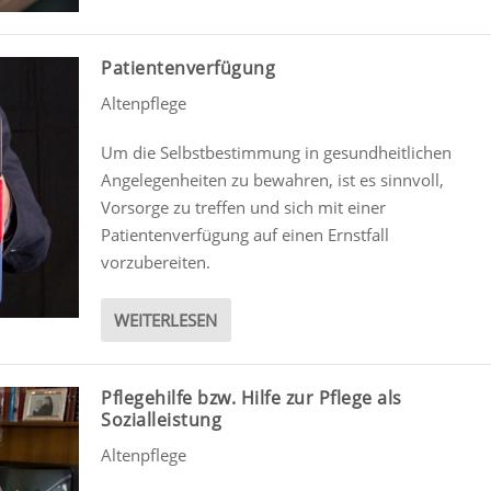
Patientenverfügung
Altenpflege
Um die Selbstbestimmung in gesundheitlichen
Angelegenheiten zu bewahren, ist es sinnvoll,
Vorsorge zu treffen und sich mit einer
Patientenverfügung auf einen Ernstfall
vorzubereiten.
WEITERLESEN
Pflegehilfe bzw. Hilfe zur Pflege als
Sozialleistung
Altenpflege