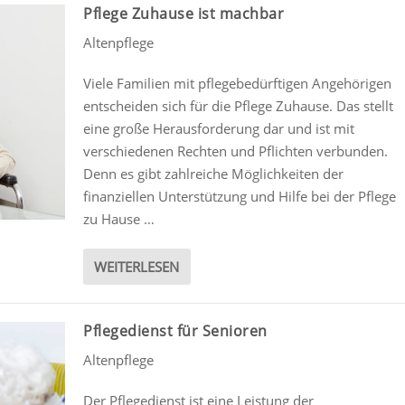
Pflege Zuhause ist machbar
Altenpflege
Viele Familien mit pflegebedürftigen Angehörigen
entscheiden sich für die Pflege Zuhause. Das stellt
eine große Herausforderung dar und ist mit
verschiedenen Rechten und Pflichten verbunden.
Denn es gibt zahlreiche Möglichkeiten der
finanziellen Unterstützung und Hilfe bei der Pflege
zu Hause …
WEITERLESEN
Pflegedienst für Senioren
Altenpflege
Der Pflegedienst ist eine Leistung der