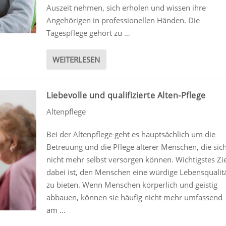
Auszeit nehmen, sich erholen und wissen ihre
Angehörigen in professionellen Händen. Die
Tagespflege gehört zu …
WEITERLESEN
Liebevolle und qualifizierte Alten-Pflege
Altenpflege
Bei der Altenpflege geht es hauptsächlich um die
Betreuung und die Pflege älterer Menschen, die sic
nicht mehr selbst versorgen können. Wichtigstes Zi
dabei ist, den Menschen eine würdige Lebensqualit
zu bieten. Wenn Menschen körperlich und geistig
abbauen, können sie häufig nicht mehr umfassend
am …