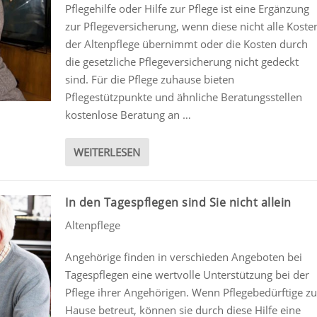
Pflegehilfe oder Hilfe zur Pflege ist eine Ergänzung
zur Pflegeversicherung, wenn diese nicht alle Koste
der Altenpflege übernimmt oder die Kosten durch
die gesetzliche Pflegeversicherung nicht gedeckt
sind. Für die Pflege zuhause bieten
Pflegestützpunkte und ähnliche Beratungsstellen
kostenlose Beratung an …
WEITERLESEN
In den Tagespflegen sind Sie nicht allein
Altenpflege
Angehörige finden in verschieden Angeboten bei
Tagespflegen eine wertvolle Unterstützung bei der
Pflege ihrer Angehörigen. Wenn Pflegebedürftige z
Hause betreut, können sie durch diese Hilfe eine