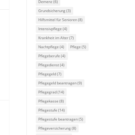
Demenz
(6)
Grundsicherung
(3)
Hilfsmittel für Senioren
(8)
Intensivpflege
(4)
Krankheit im Alter
(7)
Nachtpflege
(4)
Pflege
(5)
Pflegeberufe
(4)
Pflegedienst
(4)
Pflegegeld
(7)
Pflegegeld beantragen
(9)
Pflegegrad
(14)
Pflegekasse
(8)
Pflegestufe
(14)
Pflegestufe beantragen
(5)
Pflegeversicherung
(8)