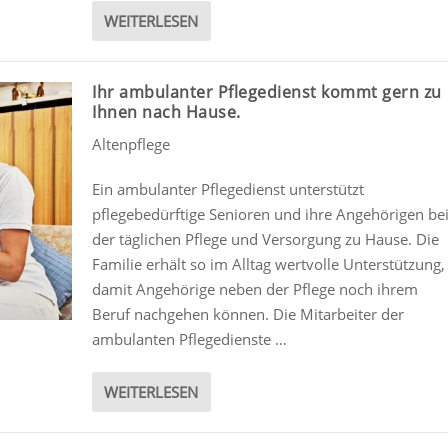
WEITERLESEN
Ihr ambulanter Pflegedienst kommt gern zu
Ihnen nach Hause.
Altenpflege
Ein ambulanter Pflegedienst unterstützt
pflegebedürftige Senioren und ihre Angehörigen be
der täglichen Pflege und Versorgung zu Hause. Die
Familie erhält so im Alltag wertvolle Unterstützung,
damit Angehörige neben der Pflege noch ihrem
Beruf nachgehen können. Die Mitarbeiter der
ambulanten Pflegedienste …
WEITERLESEN