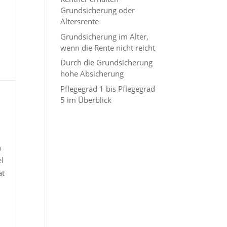
Grundsicherung oder
Altersrente
Grundsicherung im Alter,
wenn die Rente nicht reicht
Durch die Grundsicherung
hohe Absicherung
Pflegegrad 1 bis Pflegegrad
5 im Überblick
h
el
ät