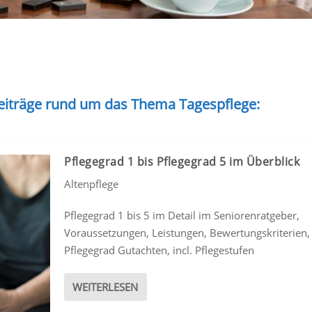
Beiträge rund um das Thema Tagespflege:
Pflegegrad 1 bis Pflegegrad 5 im Überblick
Altenpflege
Pflegegrad 1 bis 5 im Detail im Seniorenratgeber,
Voraussetzungen, Leistungen, Bewertungskriterien,
Pflegegrad Gutachten, incl. Pflegestufen
WEITERLESEN